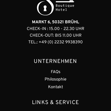
MARKT 6, 50321 BRÜHL
CHECK-IN : 15.00 - 22.30 UHR
CHECK-OUT: BIS 11.00 UHR
TEL.:
+49 (0) 2232 9938390
UNTERNEHMEN
FAQs
Philosophie
Kontakt
LINKS & SERVICE