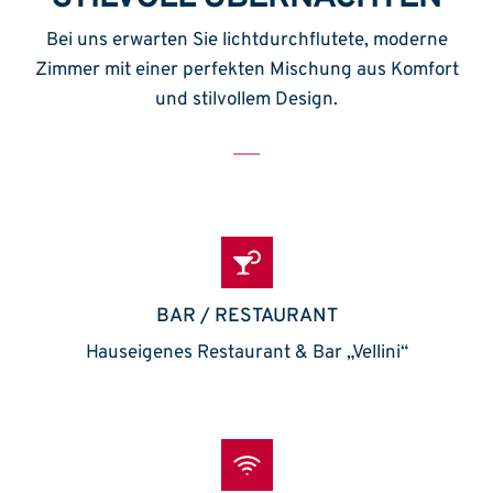
Bei uns erwarten Sie lichtdurchflutete, moderne
Zimmer mit einer perfekten Mischung aus Komfort
und stilvollem Design.
BAR / RESTAURANT
Hauseigenes Restaurant & Bar „Vellini“