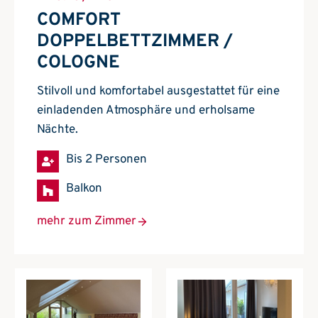
COMFORT
DOPPELBETTZIMMER /
COLOGNE
Stilvoll und komfortabel ausgestattet für eine
einladenden Atmosphäre und erholsame
Nächte.
Bis 2 Personen
Balkon
mehr zum Zimmer