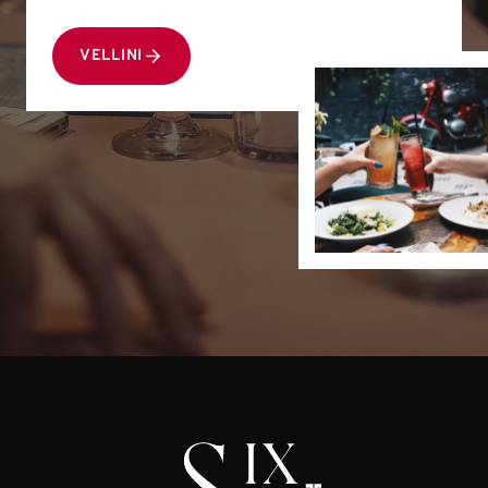
VELLINI