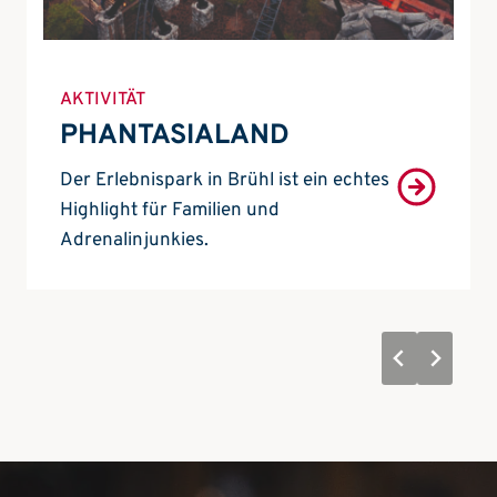
AKTIVITÄT
PHANTASIALAND
Der Erlebnispark in Brühl ist ein echtes
Highlight für Familien und
Adrenalinjunkies.