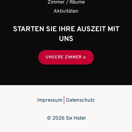
Zimmer / Räume
Aktivitäten
STARTEN SIE IHRE AUSZEIT MIT
UNS
UNSERE ZIMMER
Impressum
|
Datenschutz
© 2026 Six Hotel