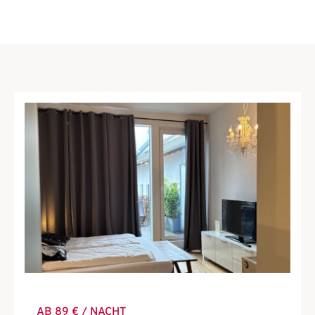
AB 89 € / NACHT