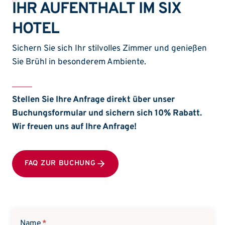
IHR AUFENTHALT IM SIX
HOTEL
Sichern Sie sich Ihr stilvolles Zimmer und genießen
Sie Brühl in besonderem Ambiente.
Stellen Sie Ihre Anfrage direkt über unser
Buchungsformular
und sichern sich 10% Rabatt.
Wir freuen uns auf Ihre Anfrage!
FAQ ZUR BUCHUNG
Name
*