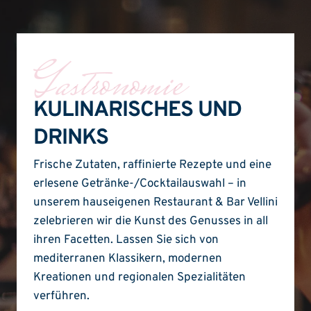
Gastronomie
KULINARISCHES UND
DRINKS
Frische Zutaten, raffinierte Rezepte und eine
erlesene Getränke-/Cocktailauswahl – in
unserem hauseigenen Restaurant & Bar Vellini
zelebrieren wir die Kunst des Genusses in all
ihren Facetten. Lassen Sie sich von
mediterranen Klassikern, modernen
Kreationen und regionalen Spezialitäten
verführen.