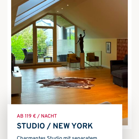
AB 119 € / NACHT
STUDIO / NEW YORK
Charmantes Studio mit separatem