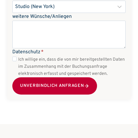
weitere Wünsche/Anliegen
Datenschutz
*
Ich willige ein, dass die von mir bereitgestellten Daten
im Zusammenhang mit der Buchungsanfrage
elektronisch erfasst und gespeichert werden.
UNVERBINDLICH ANFRAGEN