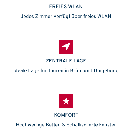
FREIES WLAN
Jedes Zimmer verfügt über freies WLAN
ZENTRALE LAGE
Ideale Lage für Touren in Brühl und Umgebung
KOMFORT
Hochwertige Betten & Schallisolierte Fenster