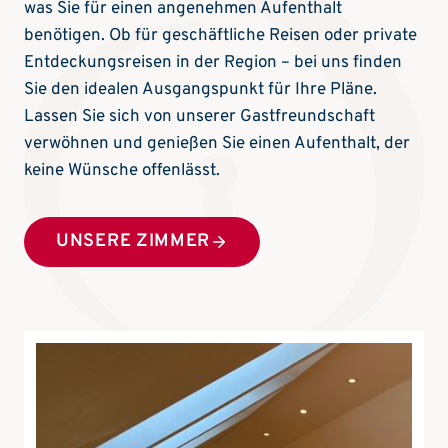
was Sie für einen angenehmen Aufenthalt
benötigen. Ob für geschäftliche Reisen oder private
Entdeckungsreisen in der Region – bei uns finden
Sie den idealen Ausgangspunkt für Ihre Pläne.
Lassen Sie sich von unserer Gastfreundschaft
verwöhnen und genießen Sie einen Aufenthalt, der
keine Wünsche offenlässt.
UNSERE ZIMMER