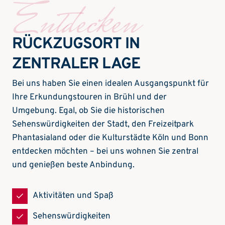
Entdecken
RÜCKZUGSORT IN
ZENTRALER LAGE
Bei uns haben Sie einen idealen Ausgangspunkt für
Ihre Erkundungstouren in Brühl und der
Umgebung. Egal, ob Sie die historischen
Sehenswürdigkeiten der Stadt, den Freizeitpark
Phantasialand oder die Kulturstädte Köln und Bonn
entdecken möchten – bei uns wohnen Sie zentral
und genießen beste Anbindung.
Aktivitäten und Spaß
Sehenswürdigkeiten