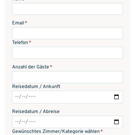
Email
*
Telefon
*
Anzahl der Gäste
*
Reisedatum / Ankunft
Reisedatum / Abreise
Gewünschtes Zimmer/Kategorie wählen
*