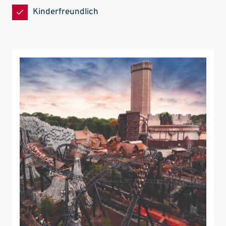
Kinderfreundlich